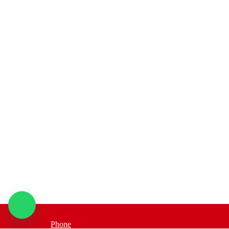
Phone