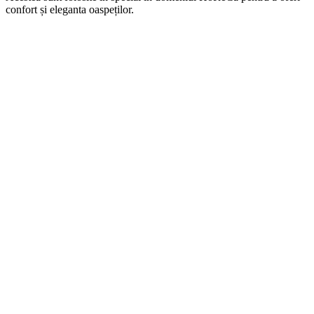
confort și eleganta oaspeților.