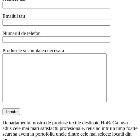
Emailul tău
Numarul de telefon
Produsele si cantitatea necesara
Departamentul nostru de produse textile destinate HoReCa ne-a
adus cele mai mari satisfactii profesionale, reusind intr-un timp foarte
scurt sa avem in portofoliu unele dintre cele mai selecte locatii din
tara.