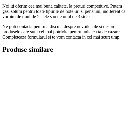
Noi iti oferim cea mai buna calitate, la preturi competitive. Putem
gasi solutii pentru toate tipurile de hoteluri si pensiuni, indiferent ca
vorbim de unul de 5 stele sau de unul de 3 stele.
Ne poti contacta pentru a discuta despre nevoile tale si despre
produsele care sunt cel mai potrivite pentru unitatea ta de cazare.
Completeaza formularul si te vom contacta in cel mai scurt timp.
Produse similare