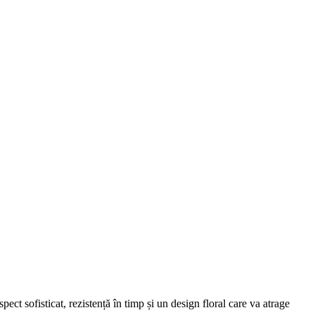
pect sofisticat, rezistență în timp și un design floral care va atrage