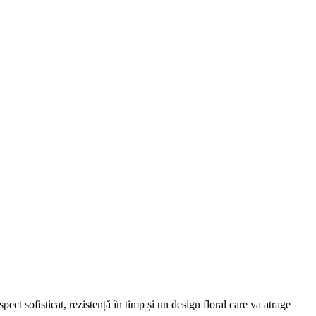
pect sofisticat, rezistență în timp și un design floral care va atrage