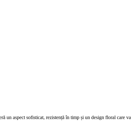
ră un aspect sofisticat, rezistență în timp și un design floral care va